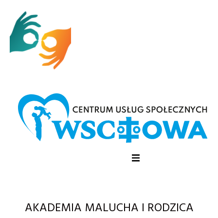
AKADEMIA MALUCHA I RODZICA