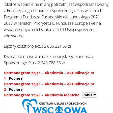
lokalne wsparcie na miarę potrzeb” jest współfinansowany
z Europejskiego Funduszu Społecznego Plus w ramach:
Programu Fundusze Europejskie dla Lubuskiego 2021 –
2027 w ramach: Priorytetu 6. Fundusze Europejskie na
wsparcie obywateli Działania 6.13 Usługi społeczne i
zdrowotne.
Łączny koszt projektu: 2 636 221,59 zł
Kwota dofinansowania z Europejskiego Funduszu
Społecznego Plus: 2 240 788,35 zł.
Harmonogram zajęć – Akademia – aktualizacja nr
1
Pobierz
Harmonogram zajęć – Akademia – aktualizacja nr
2
Pobierz
Harmonogram zajęć – Akademia Malucha
Pobierz