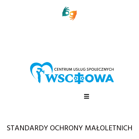
STANDARDY OCHRONY MAŁOLETNICH