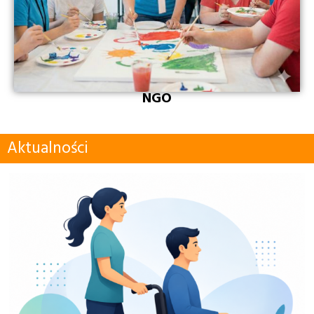
NGO
Aktualności