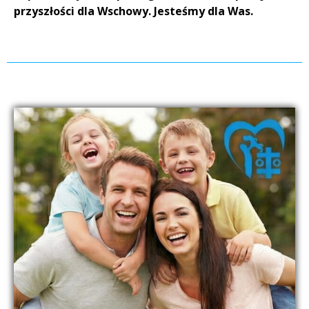
przyszłości dla Wschowy. Jesteśmy dla Was.