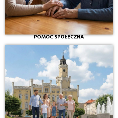
POMOC SPOŁECZNA