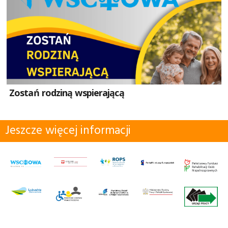
Zostań rodziną wspierającą
Jeszcze więcej informacji