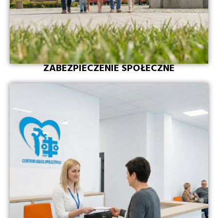
ZABEZPIECZENIE SPOŁECZNE