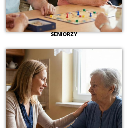
SENIORZY