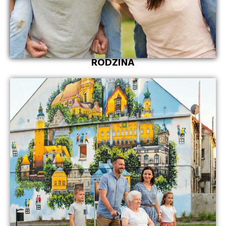
RODZINA