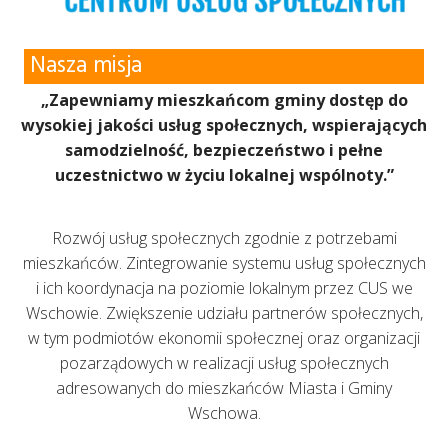
Nasza misja
„Zapewniamy mieszkańcom gminy dostęp do
wysokiej jakości usług społecznych, wspierających
samodzielność, bezpieczeństwo i pełne
uczestnictwo w życiu lokalnej wspólnoty.”
Rozwój usług społecznych zgodnie z potrzebami
mieszkańców. Zintegrowanie systemu usług społecznych
i ich koordynacja na poziomie lokalnym przez CUS we
Wschowie. Zwiększenie udziału partnerów społecznych,
w tym podmiotów ekonomii społecznej oraz organizacji
pozarządowych w realizacji usług społecznych
adresowanych do mieszkańców Miasta i Gminy
Wschowa.