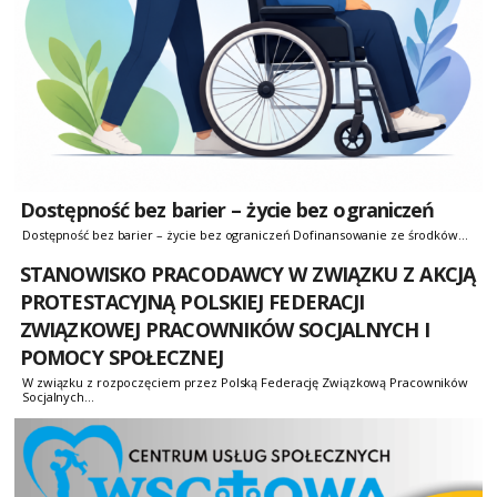
Dostępność bez barier – życie bez ograniczeń
Dostępność bez barier – życie bez ograniczeń Dofinansowanie ze środków...
STANOWISKO PRACODAWCY W ZWIĄZKU Z AKCJĄ
PROTESTACYJNĄ POLSKIEJ FEDERACJI
ZWIĄZKOWEJ PRACOWNIKÓW SOCJALNYCH I
POMOCY SPOŁECZNEJ
W związku z rozpoczęciem przez Polską Federację Związkową Pracowników
Socjalnych...