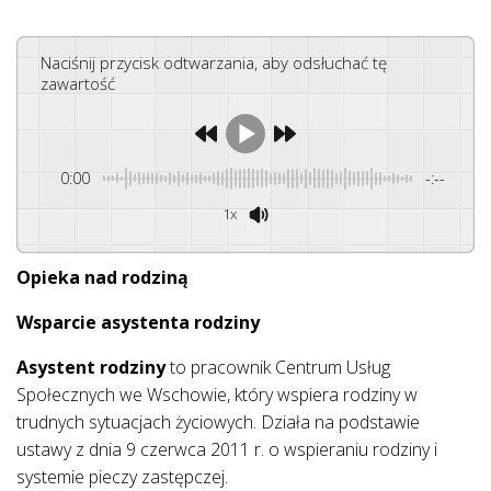
Naciśnij przycisk odtwarzania, aby odsłuchać tę
zawartość
0:00
-:--
1x
Opieka nad rodziną
Wsparcie asystenta rodziny
Asystent rodziny
to pracownik Centrum Usług
Społecznych we Wschowie, który wspiera rodziny w
trudnych sytuacjach życiowych. Działa na podstawie
ustawy z dnia 9 czerwca 2011 r. o wspieraniu rodziny i
systemie pieczy zastępczej.