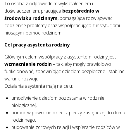
To osoba z odpowiednim wykształceniem i
doświadczeniem, pracująca
bezpośrednio w
środowisku rodzinnym
, pomagająca rozwiązywać
codzienne problemy oraz współpracująca z instytucjami
niosącymi pomoc rodzinom.
Cel pracy asystenta rodziny
Głównym celem współpracy z asystentem rodziny jest
wzmacnianie rodzin
– tak, aby mogły prawidłowo
funkcjonować, zapewniając dzieciom bezpieczne i stabilne
warunki rozwoju.
Działania asystenta mają na celu:
umożliwienie dzieciom pozostania w rodzinie
biologicznej,
pomoc w powrocie dzieci z pieczy zastępczej do domu
rodzinnego,
budowanie zdrowych relacji i wspieranie rodziców w