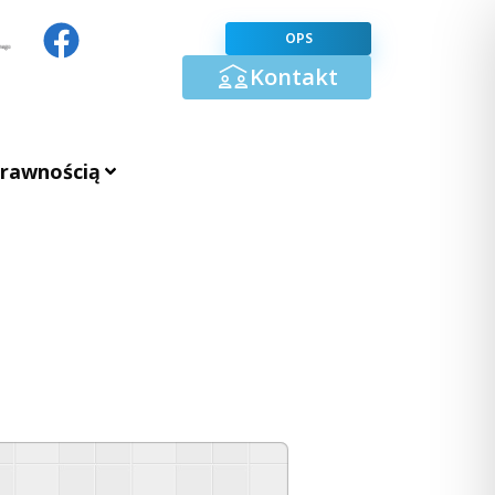
OPS
Kontakt
prawnością