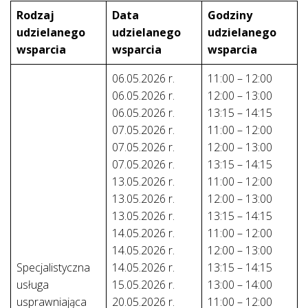
Rodzaj
Data
Godziny
udzielanego
udzielanego
udzielanego
wsparcia
wsparcia
wsparcia
06.05.2026 r.
11:00 – 12:00
06.05.2026 r.
12:00 – 13:00
06.05.2026 r.
13:15 – 14:15
07.05.2026 r.
11:00 – 12:00
07.05.2026 r.
12:00 – 13:00
07.05.2026 r.
13:15 – 14:15
13.05.2026 r.
11:00 – 12:00
13.05.2026 r.
12:00 – 13:00
13.05.2026 r.
13:15 – 14:15
14.05.2026 r.
11:00 – 12:00
14.05.2026 r.
12:00 – 13:00
Specjalistyczna
14.05.2026 r.
13:15 – 14:15
usługa
15.05.2026 r.
13:00 – 14:00
usprawniająca
20.05.2026 r.
11:00 – 12:00