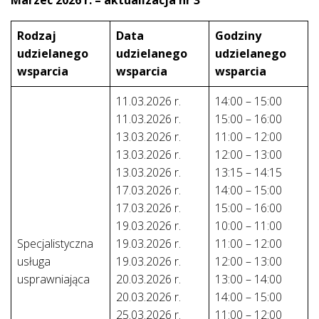
Rodzaj
Data
Godziny
udzielanego
udzielanego
udzielanego
wsparcia
wsparcia
wsparcia
11.03.2026 r.
14:00 – 15:00
11.03.2026 r.
15:00 – 16:00
13.03.2026 r.
11:00 – 12:00
13.03.2026 r.
12:00 – 13:00
13.03.2026 r.
13:15 – 14:15
17.03.2026 r.
14:00 – 15:00
17.03.2026 r.
15:00 – 16:00
19.03.2026 r.
10:00 – 11:00
Specjalistyczna
19.03.2026 r.
11:00 – 12:00
usługa
19.03.2026 r.
12:00 – 13:00
usprawniająca
20.03.2026 r.
13:00 – 14:00
20.03.2026 r.
14:00 – 15:00
25.03.2026 r.
11:00 – 12:00