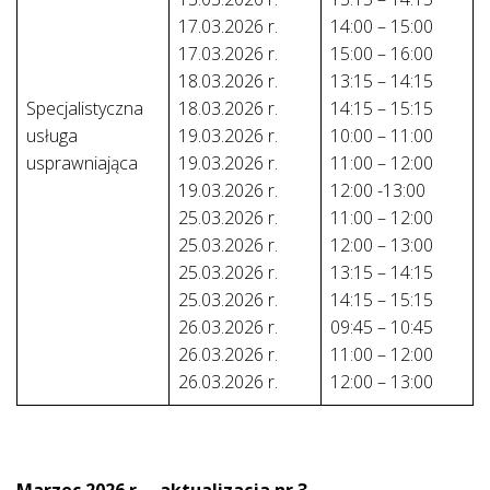
17.03.2026 r.
14:00 – 15:00
17.03.2026 r.
15:00 – 16:00
18.03.2026 r.
13:15 – 14:15
Specjalistyczna
18.03.2026 r.
14:15 – 15:15
usługa
19.03.2026 r.
10:00 – 11:00
usprawniająca
19.03.2026 r.
11:00 – 12:00
19.03.2026 r.
12:00 -13:00
25.03.2026 r.
11:00 – 12:00
25.03.2026 r.
12:00 – 13:00
25.03.2026 r.
13:15 – 14:15
25.03.2026 r.
14:15 – 15:15
26.03.2026 r.
09:45 – 10:45
26.03.2026 r.
11:00 – 12:00
26.03.2026 r.
12:00 – 13:00
Marzec 2026 r. – aktualizacja nr 3