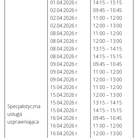
01.04.2026 r.
14:15 – 15:15
02.04.2026 r.
09:45 – 10:45
02.04.2026 r.
11:00 – 12:00
02.04.2026 r.
12:00 – 13:00
08.04.2026 r.
11:00 – 12:00
08.04.2026 r.
12:00 – 13:00
08.04.2026 r.
13:15 – 14:15
08.04.2026 r.
14:15 – 15:15
09.04.2026 r.
09:45 – 10:45
09.04.2026 r.
11:00 – 12:00
09.04.2026 r.
12:00 – 13:00
15.04.2026 r.
11:00 – 12:00
15.04.2026 r.
12:00 – 13:00
15.04.2026 r.
13:15 – 14:15
Specjalistyczna
15.04.2026 r.
14:15 – 15:15
usługa
16.04.2026 r.
09:45 – 10:45
usprawniająca
16.04.2026 r.
11:00 – 12:00
16.04.2026 r.
12:00 – 13:00