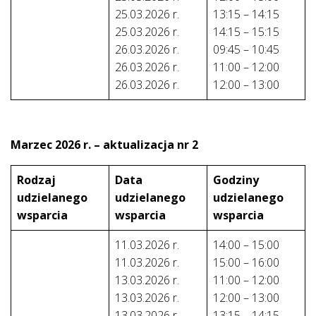
25.03.2026 r.
13:15 – 14:15
25.03.2026 r.
14:15 – 15:15
26.03.2026 r.
09:45 – 10:45
26.03.2026 r.
11:00 – 12:00
26.03.2026 r.
12:00 – 13:00
Marzec 2026 r. – aktualizacja
nr
2
Rodzaj
Data
Godziny
udzielanego
udzielanego
udzielanego
wsparcia
wsparcia
wsparcia
11.03.2026 r.
14:00 – 15:00
11.03.2026 r.
15:00 – 16:00
13.03.2026 r.
11:00 – 12:00
13.03.2026 r.
12:00 – 13:00
13.03.2026 r.
13:15 – 14:15