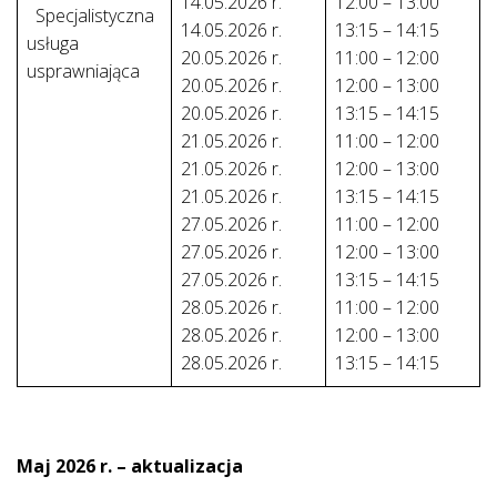
14.05.2026 r.
12:00 – 13:00
Specjalistyczna
14.05.2026 r.
13:15 – 14:15
usługa
20.05.2026 r.
11:00 – 12:00
usprawniająca
20.05.2026 r.
12:00 – 13:00
20.05.2026 r.
13:15 – 14:15
21.05.2026 r.
11:00 – 12:00
21.05.2026 r.
12:00 – 13:00
21.05.2026 r.
13:15 – 14:15
27.05.2026 r.
11:00 – 12:00
27.05.2026 r.
12:00 – 13:00
27.05.2026 r.
13:15 – 14:15
28.05.2026 r.
11:00 – 12:00
28.05.2026 r.
12:00 – 13:00
28.05.2026 r.
13:15 – 14:15
Maj 2026 r. – aktualizacja