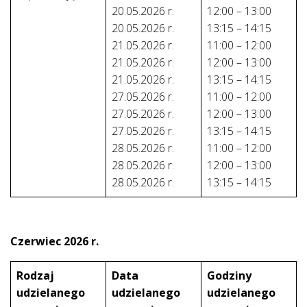
20.05.2026 r.
12:00 – 13:00
20.05.2026 r.
13:15 – 14:15
21.05.2026 r.
11:00 – 12:00
21.05.2026 r.
12:00 – 13:00
21.05.2026 r.
13:15 – 14:15
27.05.2026 r.
11:00 – 12:00
27.05.2026 r.
12:00 – 13:00
27.05.2026 r.
13:15 – 14:15
28.05.2026 r.
11:00 – 12:00
28.05.2026 r.
12:00 – 13:00
28.05.2026 r.
13:15 – 14:15
Czerwiec 2026 r.
Rodzaj
Data
Godziny
udzielanego
udzielanego
udzielanego