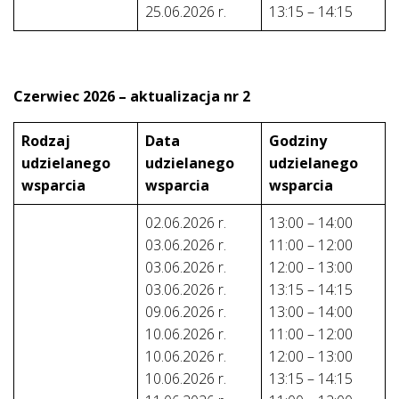
25.06.2026 r.
13:15 – 14:15
Czerwiec 2026 – aktualizacja nr 2
Rodzaj
Data
Godziny
udzielanego
udzielanego
udzielanego
wsparcia
wsparcia
wsparcia
02.06.2026 r.
13:00 – 14:00
03.06.2026 r.
11:00 – 12:00
03.06.2026 r.
12:00 – 13:00
03.06.2026 r.
13:15 – 14:15
09.06.2026 r.
13:00 – 14:00
10.06.2026 r.
11:00 – 12:00
10.06.2026 r.
12:00 – 13:00
10.06.2026 r.
13:15 – 14:15