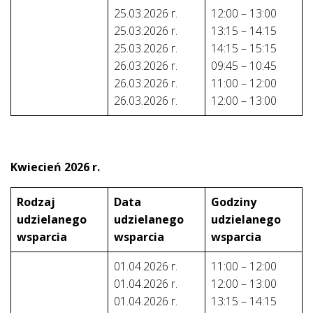
25.03.2026 r.
12:00 – 13:00
25.03.2026 r.
13:15 – 14:15
25.03.2026 r.
14:15 – 15:15
26.03.2026 r.
09:45 – 10:45
26.03.2026 r.
11:00 – 12:00
26.03.2026 r.
12:00 – 13:00
Kwiecień 2026
r.
Rodzaj
Data
Godziny
udzielanego
udzielanego
udzielanego
wsparcia
wsparcia
wsparcia
01.04.2026 r.
11:00 – 12:00
01.04.2026 r.
12:00 – 13:00
01.04.2026 r.
13:15 – 14:15