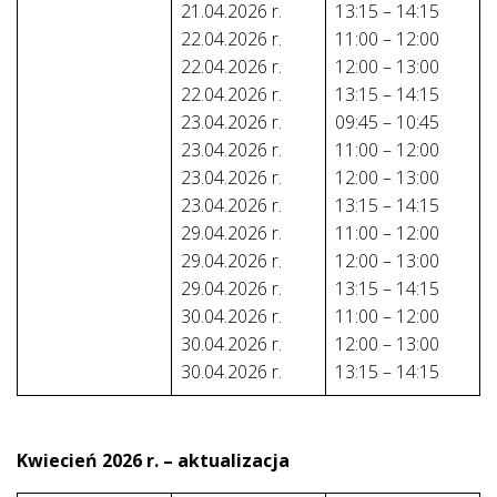
21.04.2026 r.
13:15 – 14:15
22.04.2026 r.
11:00 – 12:00
22.04.2026 r.
12:00 – 13:00
22.04.2026 r.
13:15 – 14:15
23.04.2026 r.
09:45 – 10:45
23.04.2026 r.
11:00 – 12:00
23.04.2026 r.
12:00 – 13:00
23.04.2026 r.
13:15 – 14:15
29.04.2026 r.
11:00 – 12:00
29.04.2026 r.
12:00 – 13:00
29.04.2026 r.
13:15 – 14:15
30.04.2026 r.
11:00 – 12:00
30.04.2026 r.
12:00 – 13:00
30.04.2026 r.
13:15 – 14:15
Kwiecień 2026 r. – aktualizacja