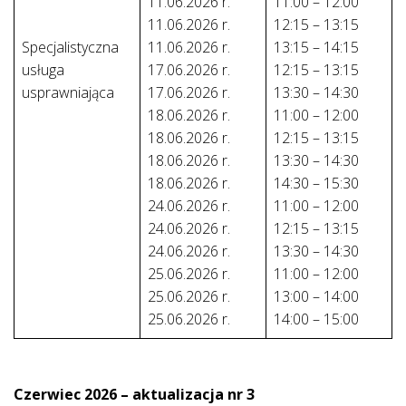
11.06.2026 r.
11:00 – 12:00
11.06.2026 r.
12:15 – 13:15
Specjalistyczna
11.06.2026 r.
13:15 – 14:15
usługa
17.06.2026 r.
12:15 – 13:15
usprawniająca
17.06.2026 r.
13:30 – 14:30
18.06.2026 r.
11:00 – 12:00
18.06.2026 r.
12:15 – 13:15
18.06.2026 r.
13:30 – 14:30
18.06.2026 r.
14:30 – 15:30
24.06.2026 r.
11:00 – 12:00
24.06.2026 r.
12:15 – 13:15
24.06.2026 r.
13:30 – 14:30
25.06.2026 r.
11:00 – 12:00
25.06.2026 r.
13:00 – 14:00
25.06.2026 r.
14:00 – 15:00
Czerwiec 2026 – aktualizacja nr 3