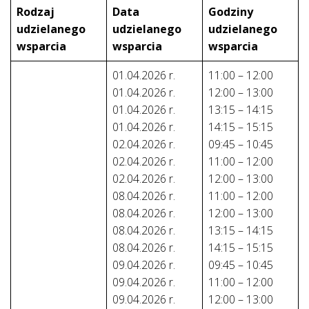
Rodzaj
Data
Godziny
udzielanego
udzielanego
udzielanego
wsparcia
wsparcia
wsparcia
01.04.2026 r.
11:00 – 12:00
01.04.2026 r.
12:00 – 13:00
01.04.2026 r.
13:15 – 14:15
01.04.2026 r.
14:15 – 15:15
02.04.2026 r.
09:45 – 10:45
02.04.2026 r.
11:00 – 12:00
02.04.2026 r.
12:00 – 13:00
08.04.2026 r.
11:00 – 12:00
08.04.2026 r.
12:00 – 13:00
08.04.2026 r.
13:15 – 14:15
08.04.2026 r.
14:15 – 15:15
09.04.2026 r.
09:45 – 10:45
09.04.2026 r.
11:00 – 12:00
09.04.2026 r.
12:00 – 13:00