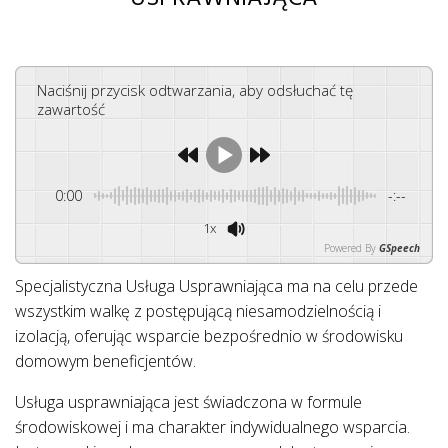
Naciśnij przycisk odtwarzania, aby odsłuchać tę
zawartość
0:00
-:--
1x
Powered By
GSpeech
Specjalistyczna Usługa Usprawniająca ma na celu przede
wszystkim walkę z postępującą niesamodzielnością i
izolacją, oferując wsparcie bezpośrednio w środowisku
domowym beneficjentów.
Usługa usprawniająca jest świadczona w formule
środowiskowej i ma charakter indywidualnego wsparcia.