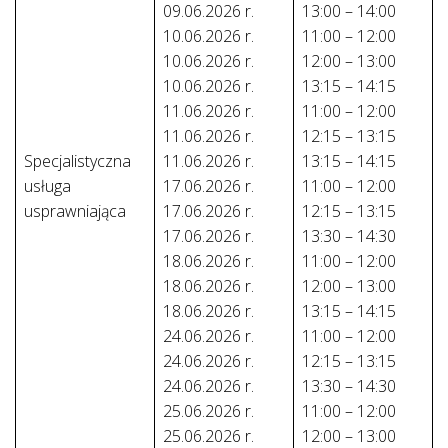
09.06.2026 r.
13:00 – 14:00
10.06.2026 r.
11:00 – 12:00
10.06.2026 r.
12:00 – 13:00
10.06.2026 r.
13:15 – 14:15
11.06.2026 r.
11:00 – 12:00
11.06.2026 r.
12:15 – 13:15
Specjalistyczna
11.06.2026 r.
13:15 – 14:15
usługa
17.06.2026 r.
11:00 – 12:00
usprawniająca
17.06.2026 r.
12:15 – 13:15
17.06.2026 r.
13:30 – 14:30
18.06.2026 r.
11:00 – 12:00
18.06.2026 r.
12:00 – 13:00
18.06.2026 r.
13:15 – 14:15
24.06.2026 r.
11:00 – 12:00
24.06.2026 r.
12:15 – 13:15
24.06.2026 r.
13:30 – 14:30
25.06.2026 r.
11:00 – 12:00
25.06.2026 r.
12:00 – 13:00