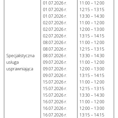
01.07.2026 r.
11:00 – 12:00
01.07.2026 r.
12:15 – 13:15
01.07.2026 r.
13:30 – 14:30
02.07.2026 r.
11:00 – 12:00
02.07.2026 r.
12:00 – 13:00
02.07.2026 r.
13:15 – 14:15
08.07.2026 r.
11:00 – 12:00
08.07.2026 r.
12:15 – 13:15
Specjalistyczna
08.07.2026 r.
13:30 – 14:30
usługa
09.07.2026 r.
11:00 – 12:00
usprawniająca
09.07.2026 r.
12:00 – 13:00
09.07.2026 r.
13:15 – 14:15
15.07.2026 r.
11:00 – 12:00
15.07.2026 r.
12:15 – 13:15
15.07.2026 r.
13:30 – 14:30
16.07.2026 r.
11:00 – 12:00
16.07.2026 r.
12:00 – 13:00
16.07.2026 r.
13:15 – 14:15