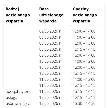
Rodzaj
Data
Godziny
udzielanego
udzielanego
udzielanego
wsparcia
wsparcia
wsparcia
02.06.2026 r.
13:00 – 14:00
03.06.2026 r.
11:00 – 12:00
03.06.2026 r.
12:00 – 13:00
03.06.2026 r.
13:15 – 14:15
09.06.2026 r.
13:00 – 14:00
10.06.2026 r.
11:00 – 12:00
10.06.2026 r.
12:00 – 13:00
10.06.2026 r.
13:15 – 14:15
11.06.2026 r.
11:00 – 12:00
11.06.2026 r.
12:15 – 13:15
Specjalistyczna
11.06.2026 r.
13:15 – 14:15
usługa
17.06.2026 r.
12:15 – 13:15
usprawniająca
17.06.2026 r.
13:30 – 14:30