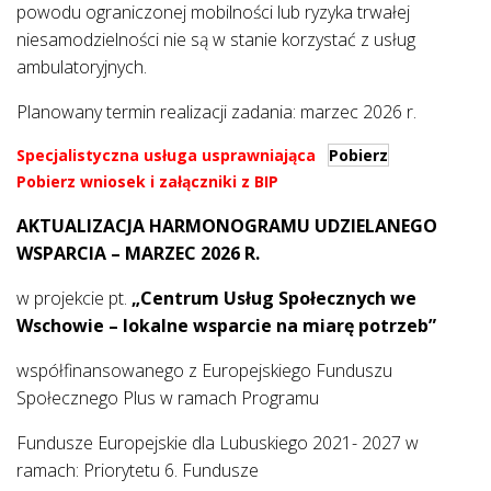
powodu ograniczonej mobilności lub ryzyka trwałej
niesamodzielności nie są w stanie korzystać z usług
ambulatoryjnych.
Planowany termin realizacji zadania: marzec 2026 r.
Specjalistyczna usługa usprawniająca
Pobierz
Pobierz wniosek i załączniki z BIP
AKTUALIZACJA HARMONOGRAMU UDZIELANEGO
WSPARCIA – MARZEC 2026 R.
w projekcie pt.
„Centrum Usług Społecznych we
Wschowie – lokalne wsparcie na miarę potrzeb”
współfinansowanego z Europejskiego Funduszu
Społecznego Plus w ramach Programu
Fundusze Europejskie dla Lubuskiego 2021- 2027 w
ramach: Priorytetu 6. Fundusze