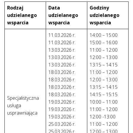
Rodzaj
Data
Godziny
udzielanego
udzielanego
udzielanego
wsparcia
wsparcia
wsparcia
11.03.2026 r.
14:00 – 15:00
11.03.2026 r.
15:00 – 16:00
13.03.2026 r.
11:00 – 12:00
13.03.2026 r.
12:00 – 13:00
13.03.2026 r.
13:15 – 14:15
18.03.2026 r.
11:00 – 12:00
18.03.2026 r.
12:00 – 13:00
18.03.2026 r.
13:15 – 14:15
18.03.2026 r.
14:15 – 15:15
Specjalistyczna
19.03.2026 r.
10:00 – 11:00
usługa
19.03.2026 r.
11:00 – 12:00
usprawniająca
19.03.2026 r.
12:00 -13:00
25.03.2026 r.
11:00 – 12:00
25.03.2026 r.
12:00 – 13:00