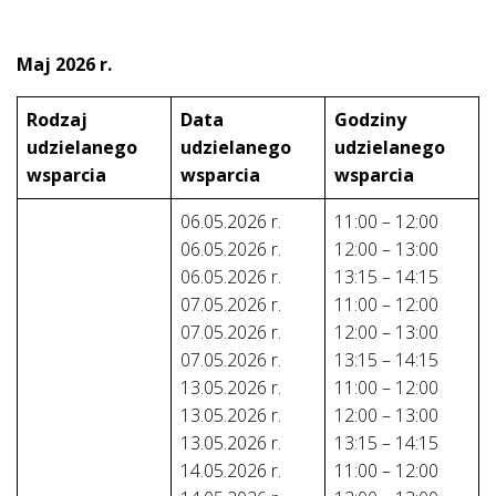
Maj 2026 r.
Rodzaj
Data
Godziny
udzielanego
udzielanego
udzielanego
wsparcia
wsparcia
wsparcia
06.05.2026 r.
11:00 – 12:00
06.05.2026 r.
12:00 – 13:00
06.05.2026 r.
13:15 – 14:15
07.05.2026 r.
11:00 – 12:00
07.05.2026 r.
12:00 – 13:00
07.05.2026 r.
13:15 – 14:15
13.05.2026 r.
11:00 – 12:00
13.05.2026 r.
12:00 – 13:00
13.05.2026 r.
13:15 – 14:15
14.05.2026 r.
11:00 – 12:00