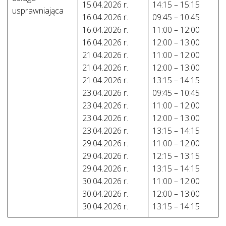
15.04.2026 r.
14:15 – 15:15
usprawniająca
16.04.2026 r.
09:45 – 10:45
16.04.2026 r.
11:00 – 12:00
16.04.2026 r.
12:00 – 13:00
21.04.2026 r.
11:00 – 12:00
21.04.2026 r.
12:00 – 13:00
21.04.2026 r.
13:15 – 14:15
23.04.2026 r.
09:45 – 10:45
23.04.2026 r.
11:00 – 12:00
23.04.2026 r.
12:00 – 13:00
23.04.2026 r.
13:15 – 14:15
29.04.2026 r.
11:00 – 12:00
29.04.2026 r.
12:15 – 13:15
29.04.2026 r.
13:15 – 14:15
30.04.2026 r.
11:00 – 12:00
30.04.2026 r.
12:00 – 13:00
30.04.2026 r.
13:15 – 14:15