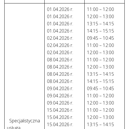
01.04.2026 r.
11:00 – 12:00
01.04.2026 r.
12:00 – 13:00
01.04.2026 r.
13:15 – 14:15
01.04.2026 r.
14:15 – 15:15
02.04.2026 r.
09:45 – 10:45
02.04.2026 r.
11:00 – 12:00
02.04.2026 r.
12:00 – 13:00
08.04.2026 r.
11:00 – 12:00
08.04.2026 r.
12:00 – 13:00
08.04.2026 r.
13:15 – 14:15
08.04.2026 r.
14:15 – 15:15
09.04.2026 r.
09:45 – 10:45
09.04.2026 r.
11:00 – 12:00
09.04.2026 r.
12:00 – 13:00
15.04.2026 r.
11:00 – 12:00
15.04.2026 r.
12:00 – 13:00
Specjalistyczna
15.04.2026 r.
13:15 – 14:15
usługa