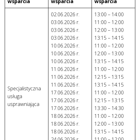
wsparcia
wsparcia
wsparcia
02.06.2026 r.
13:00 – 14:00
03.06.2026 r.
11:00 – 12:00
03.06.2026 r.
12:00 – 13:00
03.06.2026 r.
13:15 – 14:15
10.06.2026 r.
11:00 – 12:00
10.06.2026 r.
12:00 – 13:00
10.06.2026 r.
13:15 – 14:15
11.06.2026 r.
11:00 – 12:00
11.06.2026 r.
12:15 – 13:15
11.06.2026 r.
13:15 – 14:15
Specjalistyczna
17.06.2026 r.
11:00 – 12:00
usługa
17.06.2026 r.
12:15 – 13:15
usprawniająca
17.06.2026 r.
13:30 – 14:30
18.06.2026 r.
11:00 – 12:00
18.06.2026 r.
12:00 – 13:00
18.06.2026 r.
13:15 – 14:15
24.06.2026 r.
11:00 – 12:00