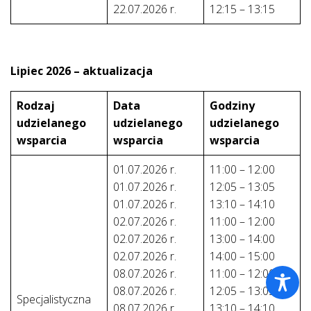
22.07.2026 r.
12:15 – 13:15
Lipiec 2026 – aktualizacja
Rodzaj
Data
Godziny
udzielanego
udzielanego
udzielanego
wsparcia
wsparcia
wsparcia
01.07.2026 r.
11:00 – 12:00
01.07.2026 r.
12:05 – 13:05
01.07.2026 r.
13:10 – 14:10
02.07.2026 r.
11:00 – 12:00
02.07.2026 r.
13:00 – 14:00
02.07.2026 r.
14:00 – 15:00
08.07.2026 r.
11:00 – 12:00
08.07.2026 r.
12:05 – 13:05
Specjalistyczna
08.07.2026 r.
13:10 – 14:10