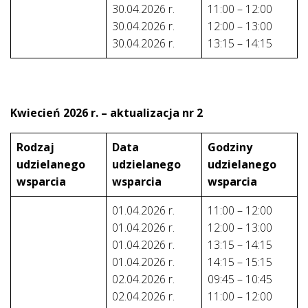
30.04.2026 r.
11:00 – 12:00
30.04.2026 r.
12:00 – 13:00
30.04.2026 r.
13:15 – 14:15
Kwiecień 2026 r. – aktualizacja nr 2
Rodzaj
Data
Godziny
udzielanego
udzielanego
udzielanego
wsparcia
wsparcia
wsparcia
01.04.2026 r.
11:00 – 12:00
01.04.2026 r.
12:00 – 13:00
01.04.2026 r.
13:15 – 14:15
01.04.2026 r.
14:15 – 15:15
02.04.2026 r.
09:45 – 10:45
02.04.2026 r.
11:00 – 12:00