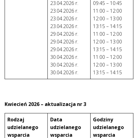
23.04.2026 r.
09:45 – 10:45
23.04.2026 r.
11:00 – 12:00
23.04.2026 r.
12:00 – 13:00
23.04.2026 r.
13:15 – 14:15
29.04.2026 r.
11:00 – 12:00
29.04.2026 r.
12:00 – 13:00
29.04.2026 r.
13:15 – 14:15
30.04.2026 r.
11:00 – 12:00
30.04.2026 r.
12:00 – 13:00
30.04.2026 r.
13:15 – 14:15
Kwiecień 2026 – aktualizacja nr 3
Rodzaj
Data
Godziny
udzielanego
udzielanego
udzielanego
wsparcia
wsparcia
wsparcia