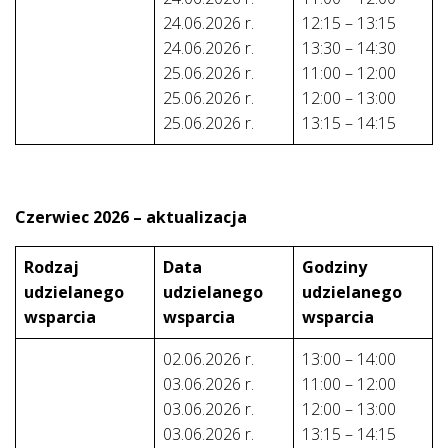
24.06.2026 r.
12:15 – 13:15
24.06.2026 r.
13:30 – 14:30
25.06.2026 r.
11:00 – 12:00
25.06.2026 r.
12:00 – 13:00
25.06.2026 r.
13:15 – 14:15
Czerwiec 2026 – aktualizacja
Rodzaj
Data
Godziny
udzielanego
udzielanego
udzielanego
wsparcia
wsparcia
wsparcia
02.06.2026 r.
13:00 – 14:00
03.06.2026 r.
11:00 – 12:00
03.06.2026 r.
12:00 – 13:00
03.06.2026 r.
13:15 – 14:15