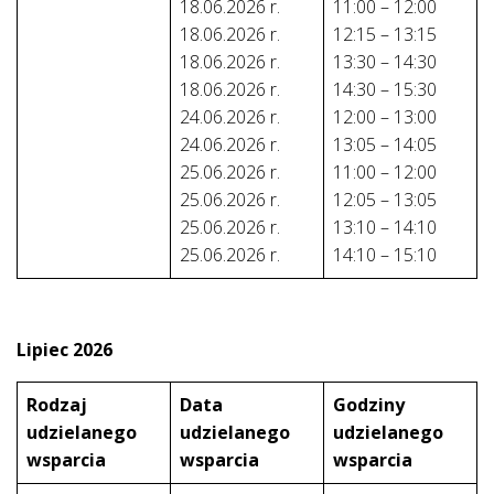
18.06.2026 r.
11:00 – 12:00
18.06.2026 r.
12:15 – 13:15
18.06.2026 r.
13:30 – 14:30
18.06.2026 r.
14:30 – 15:30
24.06.2026 r.
12:00 – 13:00
24.06.2026 r.
13:05 – 14:05
25.06.2026 r.
11:00 – 12:00
25.06.2026 r.
12:05 – 13:05
25.06.2026 r.
13:10 – 14:10
25.06.2026 r.
14:10 – 15:10
Lipiec 2026
Rodzaj
Data
Godziny
udzielanego
udzielanego
udzielanego
wsparcia
wsparcia
wsparcia