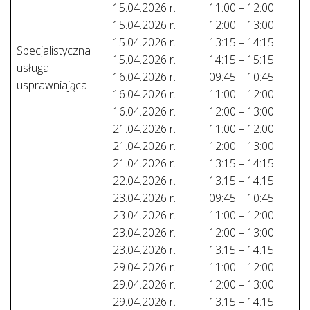
15.04.2026 r.
11:00 – 12:00
15.04.2026 r.
12:00 – 13:00
15.04.2026 r.
13:15 – 14:15
Specjalistyczna
15.04.2026 r.
14:15 – 15:15
usługa
16.04.2026 r.
09:45 – 10:45
usprawniająca
16.04.2026 r.
11:00 – 12:00
16.04.2026 r.
12:00 – 13:00
21.04.2026 r.
11:00 – 12:00
21.04.2026 r.
12:00 – 13:00
21.04.2026 r.
13:15 – 14:15
22.04.2026 r.
13:15 – 14:15
23.04.2026 r.
09:45 – 10:45
23.04.2026 r.
11:00 – 12:00
23.04.2026 r.
12:00 – 13:00
23.04.2026 r.
13:15 – 14:15
29.04.2026 r.
11:00 – 12:00
29.04.2026 r.
12:00 – 13:00
29.04.2026 r.
13:15 – 14:15