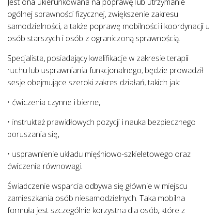
Jest ona ukierunkowana na poprawę lub utrzymanie
ogólnej sprawności fizycznej, zwiększenie zakresu
samodzielności, a także poprawę mobilności i koordynacji u
osób starszych i osób z ograniczoną sprawnością.
Specjalista, posiadający kwalifikacje w zakresie terapii
ruchu lub usprawniania funkcjonalnego, będzie prowadził
sesje obejmujące szeroki zakres działań, takich jak:
• ćwiczenia czynne i bierne,
• instruktaż prawidłowych pozycji i nauka bezpiecznego
poruszania się,
• usprawnienie układu mięśniowo-szkieletowego oraz
ćwiczenia równowagi.
Świadczenie wsparcia odbywa się głównie w miejscu
zamieszkania osób niesamodzielnych. Taka mobilna
formuła jest szczególnie korzystna dla osób, które z