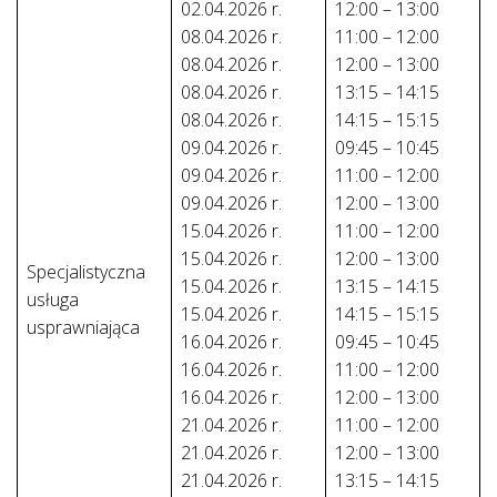
02.04.2026 r.
12:00 – 13:00
08.04.2026 r.
11:00 – 12:00
08.04.2026 r.
12:00 – 13:00
08.04.2026 r.
13:15 – 14:15
08.04.2026 r.
14:15 – 15:15
09.04.2026 r.
09:45 – 10:45
09.04.2026 r.
11:00 – 12:00
09.04.2026 r.
12:00 – 13:00
15.04.2026 r.
11:00 – 12:00
15.04.2026 r.
12:00 – 13:00
Specjalistyczna
15.04.2026 r.
13:15 – 14:15
usługa
15.04.2026 r.
14:15 – 15:15
usprawniająca
16.04.2026 r.
09:45 – 10:45
16.04.2026 r.
11:00 – 12:00
16.04.2026 r.
12:00 – 13:00
21.04.2026 r.
11:00 – 12:00
21.04.2026 r.
12:00 – 13:00
21.04.2026 r.
13:15 – 14:15