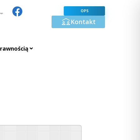
OPS
Kontakt
prawnością