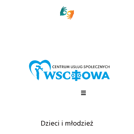
Dzieci i młodzież