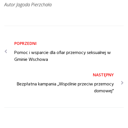
Autor Jagoda Pierzchała
Pomoc i wsparcie dla ofiar przemocy seksualnej w
Gminie Wschowa
Bezpłatna kampania „Wspólnie przeciw przemocy
domowej”