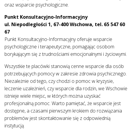
oraz wsparcie psychologiczne.
Punkt Konsultacyjno-Informacyjny
ul. Niepodległości 1, 67-400 Wschowa, tel. 65 547 60
67
Punkt Konsultacyjno-Informacyjny oferuje wsparcie
psychologiczne i terapeutyczne, pomagając osobom
borykającym się z trudnościami emocjonalnymi i życiowymi.
Wszystkie te placówki stanowią cenne wsparcie dla osób
potrzebujących pomocy w zakresie zdrowia psychicznego.
Niezależnie od tego, czy chodzi o pomoc w kryzysie,
leczenie uzależnień, czy wsparcie dla rodzin, we Wschowie
istnieje wiele miejsc, w których można uzyskać
profesjonalną pomoc. Warto pamiętać, że wsparcie jest
dostępne, a czasami pierwszym krokiem do rozwiązania
problemów jest skontaktowanie się z odpowiednią
instytucją.