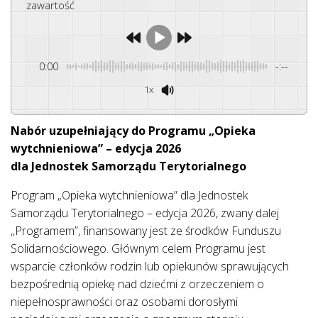
zawartość
0:00
-:--
1x
Nabór uzupełniający do Programu „Opieka
wytchnieniowa” – edycja 2026
dla Jednostek Samorządu Terytorialnego
Program „Opieka wytchnieniowa” dla Jednostek
Samorządu Terytorialnego – edycja 2026, zwany dalej
„Programem”, finansowany jest ze środków Funduszu
Solidarnościowego. Głównym celem Programu jest
wsparcie członków rodzin lub opiekunów sprawujących
bezpośrednią opiekę nad dziećmi z orzeczeniem o
niepełnosprawności oraz osobami dorosłymi